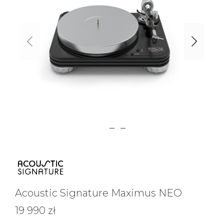
Acoustic Signature Maximus NEO
19 990 zł