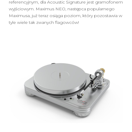
referencyjnym, dla Acoustic Signature jest gramofonem
wyjściowym. Maximus NEO, następca popularnego
Maximusa, już teraz osiąga poziom, który pozostawia w
tyle wiele tak zwanych flagowców!