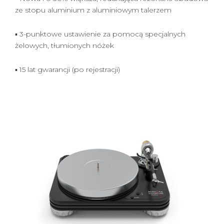
ze stopu aluminium z aluminiowym talerzem
▪ 3-punktowe ustawienie za pomocą specjalnych
żelowych, tłumionych nóżek
▪ 15 lat gwarancji (po rejestracji)