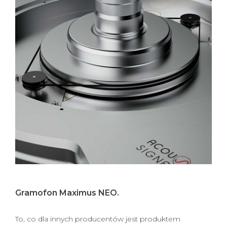
Gramofon Maximus NEO.
To, co dla innych producentów jest produktem